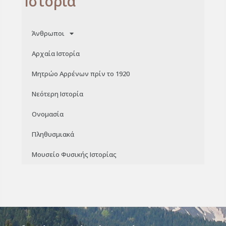
Ιστορία
Άνθρωποι
Αρχαία Ιστορία
Μητρώο Αρρένων πρίν το 1920
Νεότερη Ιστορία
Ονομασία
Πληθυσμιακά
Μουσείο Φυσικής Ιστορίας