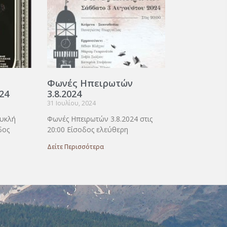
Φωνές Ηπειρωτών
24
3.8.2024
31 Ιουλίου, 2024
υκλή
Φωνές Ηπειρωτών 3.8.2024 στις
δος
20:00 Είσοδος ελεύθερη
Δείτε Περισσότερα