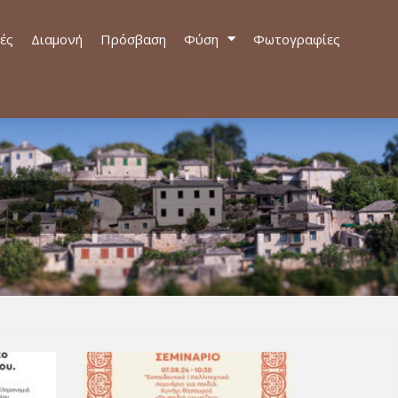
ές
Διαμονή
Πρόσβαση
Φύση
Φωτογραφίες