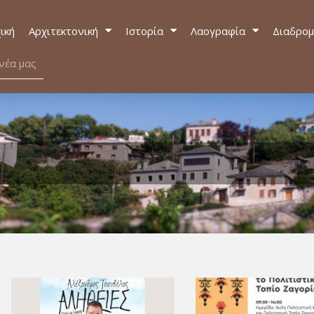
ική
Αρχιτεκτονική
Ιστορία
Λαογραφία
Διαδρομ
νέα μας