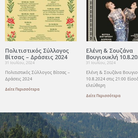
Πολιτιστικός Σύλλογος
Ελένη & Σουζάνα
Βίτσας – Δράσεις 2024
Βουγιουκλή 10.8.20
31 Ιουλίου, 2024
31 Ιουλίου, 2024
Πολιτιστικός Σύλλογος Βίτσας –
Ελένη & Σουζάνα Βουγιο
Δράσεις 2024
10.8.2024 στις 21:00 Είσο
ελεύθερη
Δείτε Περισσότερα
Δείτε Περισσότερα