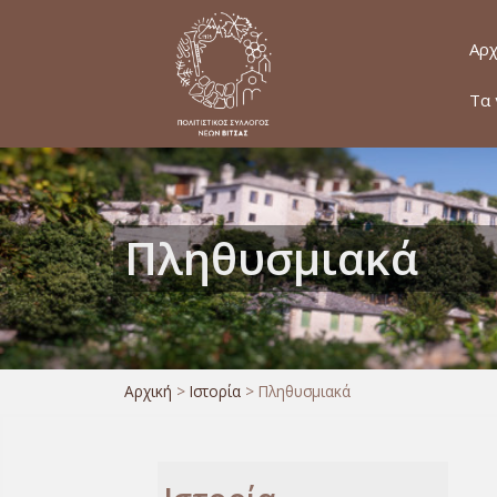
Αρχ
Τα 
Πληθυσμιακά
Αρχική
>
Ιστορία
>
Πληθυσμιακά