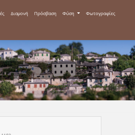
ές
Διαμονή
Πρόσβαση
Φύση
Φωτογραφίες