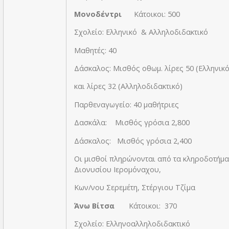
Μονοδέντρι
Κάτοικοι: 500
Σχολείο: Ελληνικό & Αλληλοδιδακτικό
Μαθητές: 40
Δάσκαλος: Μισθός οθωμ. λίρες 50 (Ελληνικό
και λίρες 32 (Αλληλοδιδακτικό)
Παρθεναγωγείο: 40 μαθήτριες
Δασκάλα: Μισθός γρόσια 2,800
Δάσκαλος: Μισθός γρόσια 2,400
Οι μισθοί πληρώνονται από τα κληροδοτήμα
Διονυσίου Ιερομόναχου,
Κων/νου Σερεμέτη, Στέργιου Τζίμα
Άνω Βίτσα
Κάτοικοι: 370
Σχολείο: Ελληνοαλληλοδιδακτικό