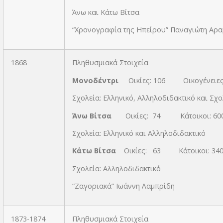
Άνω και Κάτω Βίτσα Κά
“Χρονογραφία της Ηπείρου” Παναγιώτη Αρα
1868
Πληθυσμιακά Στοιχεία
Μονοδέντρι
Οικίες: 106 Οικογένει
Σχολεία: Ελληνικό, Αλληλοδιδακτικό και Σχ
Άνω Βίτσα
Οικίες: 74 Κάτοικοι: 60
Σχολεία: Ελληνικό και Αλληλοδιδακτικό
Κάτω Βίτσα
Οικίες: 63 Κάτοικοι: 34
Σχολεία: Αλληλοδιδακτικό
“Ζαγοριακά” Ιωάννη Λαμπρίδη
1873-1874
Πληθυσμιακά Στοιχεία