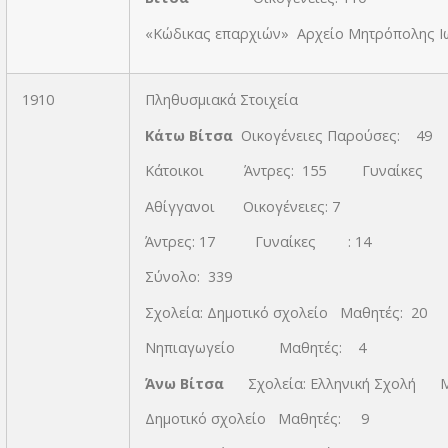
«Κώδικας επαρχιών» Αρχείο Μητρόπολης Ιω
1910
Πληθυσμιακά Στοιχεία
Κάτω Βίτσα
Οικογένειες Παρούσες: 4
Κάτοικοι Άντρες: 155 Γυναίκες :
Αθίγγανοι Οικογένειες: 7
Άντρες: 17 Γυναίκες : 14
Σύνολο: 339
Σχολεία: Δημοτικό σχολείο Μαθητές: 20
Νηπιαγωγείο Μαθητές: 4
Άνω Βίτσα
Σχολεία: Ελληνική Σχολή 
Δημοτικό σχολείο Μαθητές: 9