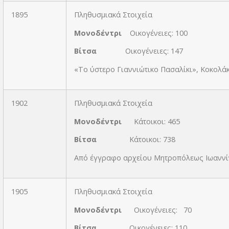
1895
Πληθυσμιακά Στοιχεία
Μονοδέντρι
Οικογένειες: 100
Βίτσα
Οικογένειες: 147
«Το ύστερο Γιαννιώτικο Πασαλίκι», Κοκολάκ
1902
Πληθυσμιακά Στοιχεία
Μονοδέντρι
Κάτοικοι: 465
Βίτσα
Κάτοικοι: 738
Από έγγραφο αρχείου Μητροπόλεως Ιωανν
1905
Πληθυσμιακά Στοιχεία
Μονοδέντρι
Οικογένειες: 70
Βίτσα
Οικογένειες: 110