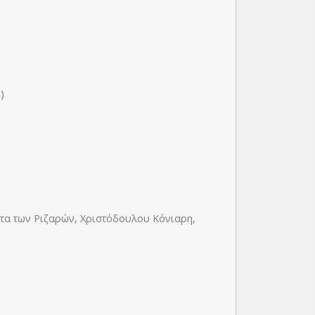
)
τα των Ριζαρών, Χριστόδουλου Κόνιαρη,