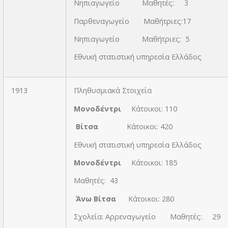
Νηπιαγωγείο Μαθητές: 3
Παρθεναγωγείο Μαθήτριες:17
Νηπιαγωγείο Μαθήτριες: 5
Εθνική στατιστική υπηρεσία Ελλάδος
1913
Πληθυσμιακά Στοιχεία
Μονοδέντρι
Κάτοικοι: 110
Βίτσα
Κάτοικοι: 420
Εθνική στατιστική υπηρεσία Ελλάδος
Μονοδέντρι
Κάτοικοι: 185
Μαθητές: 43
Άνω Βίτσα
Κάτοικοι: 280
Σχολεία: Αρρεναγωγείο Μαθητές: 29