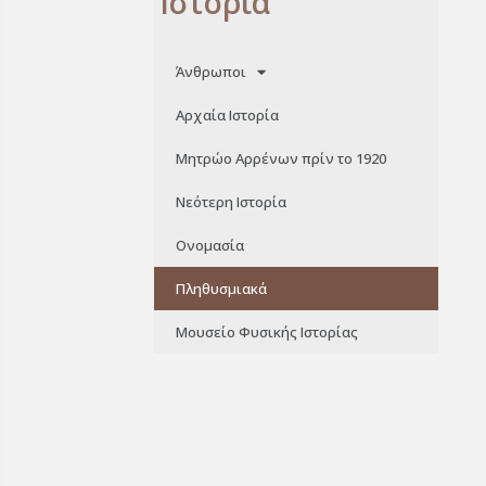
Ιστορία
Άνθρωποι
Αρχαία Ιστορία
Μητρώο Αρρένων πρίν το 1920
Νεότερη Ιστορία
Ονομασία
Πληθυσμιακά
Μουσείο Φυσικής Ιστορίας