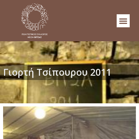
Γιορτή Τσίπουρου 2011