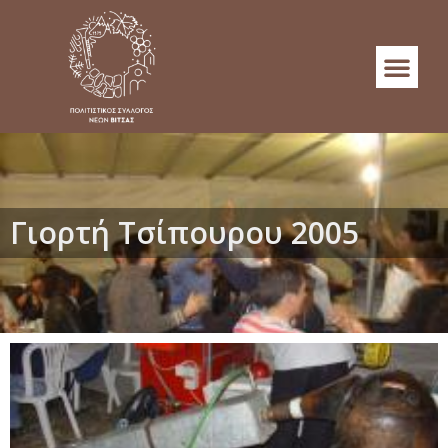
Γιορτή Τσίπουρου 2005