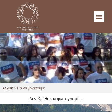
Αρχική
>
Για να γελάσουμε
Δεν βρέθηκαν φωτογραφίες